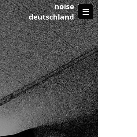
noise
deutschland